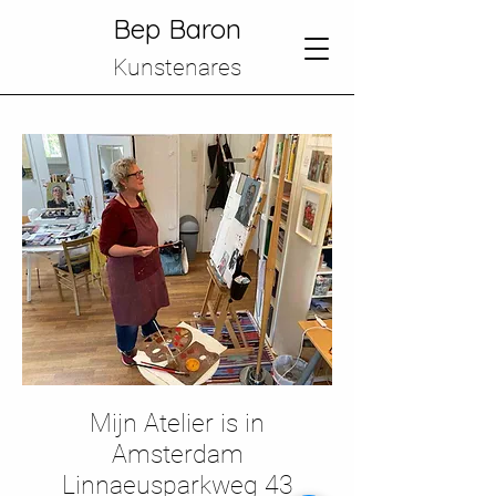
Bep Baron
Kunstenares
Mijn Atelier is in
Amsterdam
Linnaeusparkweg 43