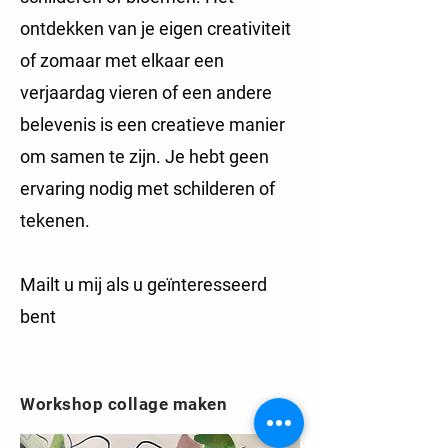
ontdekken van je eigen creativiteit
of zomaar met elkaar een
verjaardag vieren of een andere
belevenis is een creatieve manier
om samen te zijn.
Je hebt geen
ervaring nodig met schilderen of
tekenen.
Mailt u mij als u geïnteresseerd
bent
Workshop collage maken