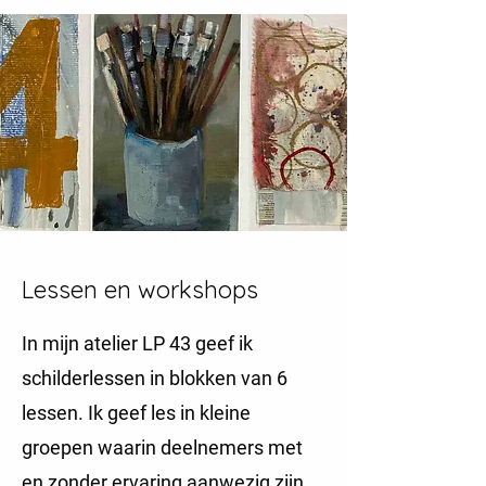
Lessen en workshops
In mijn atelier LP 43 geef ik
schilderlessen in blokken van 6
lessen. Ik geef les in kleine
groepen waarin deelnemers met
en zonder ervaring aanwezig zijn.