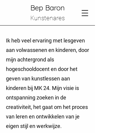
Bep Baron
Kunstenares
Ik heb veel ervaring met lesgeven
aan volwassenen en kinderen, door
mijn achtergrond als
hogeschooldocent en door het
geven van kunstlessen aan
kinderen bij MK 24.
Mijn visie is
ontspanning zoeken in de
creativiteit, het gaat om het proces
van leren en ontwikkelen van je
eigen stijl en werkwijze.